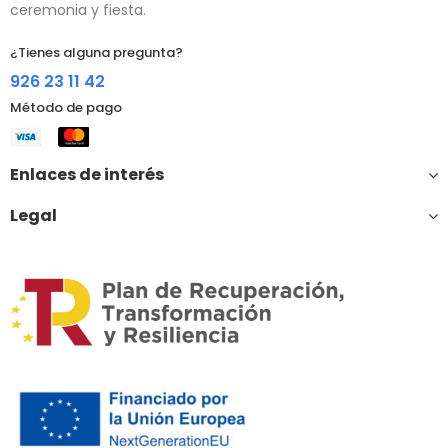
ceremonia y fiesta.
¿Tienes alguna pregunta?
926 23 11 42
Método de pago
Enlaces de interés
Legal