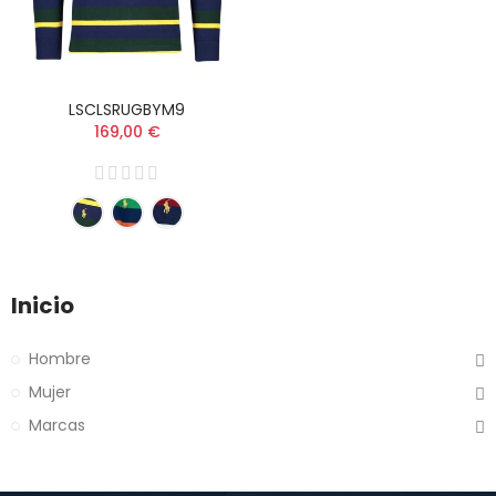
LSCLSRUGBYM9
169,00 €
Inicio
Hombre
Mujer
Marcas