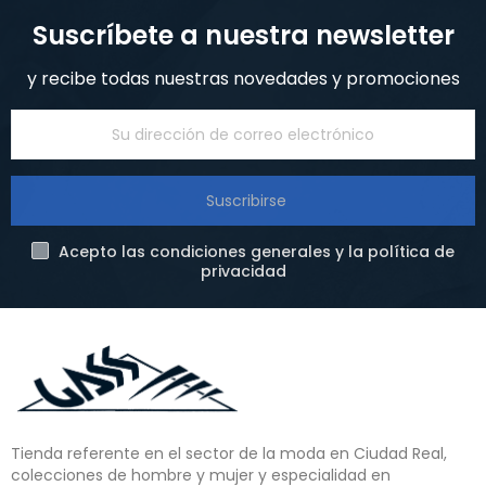
Suscríbete a nuestra newsletter
y recibe todas nuestras novedades y promociones
Suscribirse
Acepto las condiciones generales y la política de
privacidad
Tienda referente en el sector de la moda en Ciudad Real,
colecciones de hombre y mujer y especialidad en