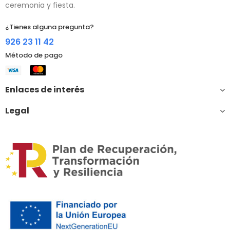
ceremonia y fiesta.
¿Tienes alguna pregunta?
926 23 11 42
Método de pago
Enlaces de interés
Legal