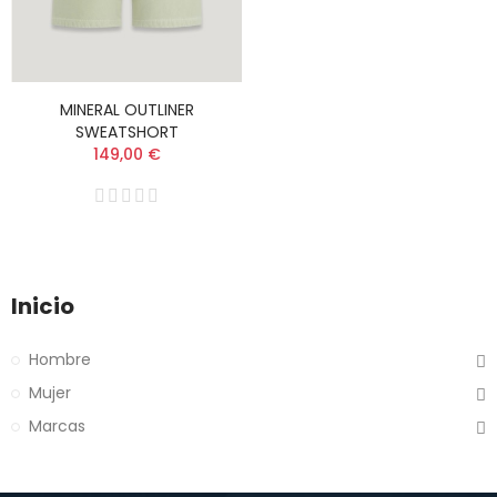
MINERAL OUTLINER
SWEATSHORT
149,00 €
Inicio
Hombre
Mujer
Marcas