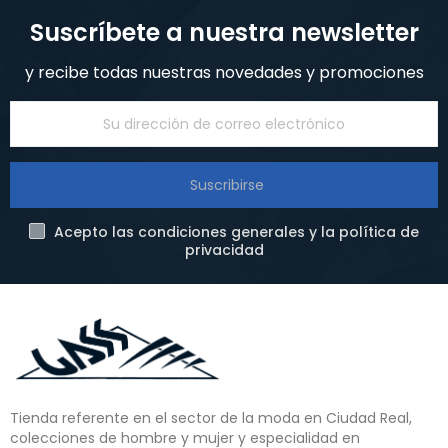
Suscríbete a nuestra newsletter
y recibe todas nuestras novedades y promociones
Suscribirse
Acepto las condiciones generales y la política de
privacidad
Tienda referente en el sector de la moda en Ciudad Real,
colecciones de hombre y mujer y especialidad en