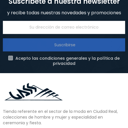
Suscríbete a nuestra newsletter
y recibe todas nuestras novedades y promociones
Suscribirse
Acepto las condiciones generales y la política de
privacidad
Tienda referente en el sector de la moda en Ciudad Real,
colecciones de hombre y mujer y especialidad en
ceremonia y fiesta.