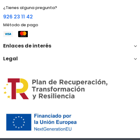
¿Tienes alguna pregunta?
926 23 11 42
Método de pago
Enlaces de interés
Legal