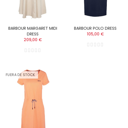
BARBOUR MARGARET MIDI
BARBOUR POLO DRESS
DRESS
105,00 €
209,00 €
FUERA DE STOCK