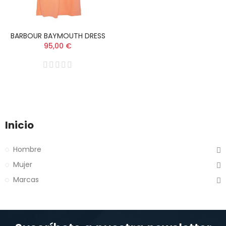
BARBOUR BAYMOUTH DRESS
95,00 €
Inicio
Hombre
Mujer
Marcas