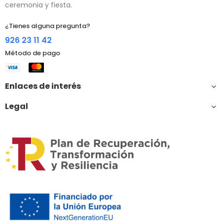
ceremonia y fiesta.
¿Tienes alguna pregunta?
926 23 11 42
Método de pago
Enlaces de interés
Legal