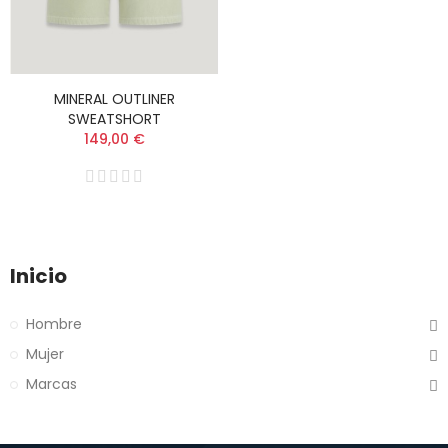
MINERAL OUTLINER
SWEATSHORT
149,00 €
Inicio
Hombre
Mujer
Marcas