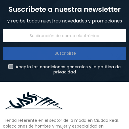
Suscríbete a nuestra newsletter
y recibe todas nuestras novedades y promociones
Suscribirse
Acepto las condiciones generales y la política de
privacidad
Tienda referente en el sector de la moda en Ciudad Real,
colecciones de hombre y mujer y especialidad en