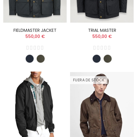
FIELDMASTER JACKET
TRIAL MASTER
550,00 €
550,00 €
FUERA DE STOCK