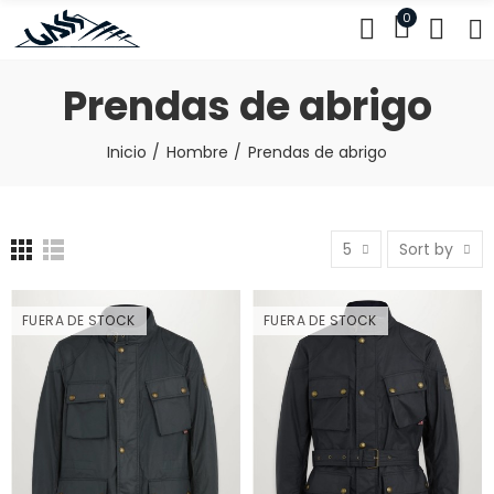
0
Prendas de abrigo
Inicio
Hombre
Prendas de abrigo
5
Sort by
FUERA DE STOCK
FUERA DE STOCK