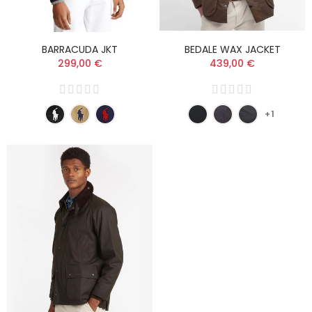
BARRACUDA JKT
BEDALE WAX JACKET
299,00 €
439,00 €
+1