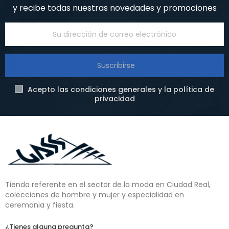
y recibe todas nuestras novedades y promociones
Suscribirse
Acepto las condiciones generales y la política de
privacidad
Tienda referente en el sector de la moda en Ciudad Real,
colecciones de hombre y mujer y especialidad en
ceremonia y fiesta.
¿Tienes alguna pregunta?