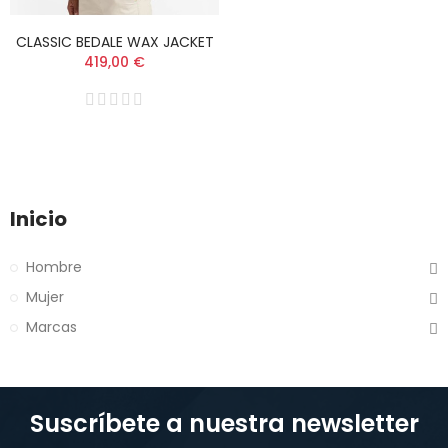
CLASSIC BEDALE WAX JACKET
419,00 €
Inicio
Hombre
Mujer
Marcas
Suscríbete a nuestra newsletter