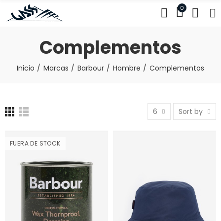
0
Complementos
Inicio
Marcas
Barbour
Hombre
Complementos
6
Sort by
FUERA DE STOCK