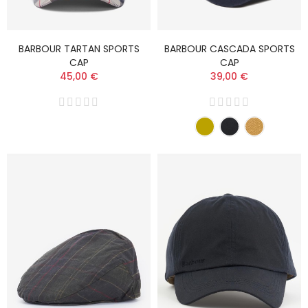
BARBOUR TARTAN SPORTS
BARBOUR CASCADA SPORTS
CAP
CAP
45,00 €
39,00 €