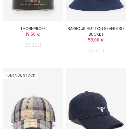
THORNPROFF
BARBOUR HUTTON REVERSIBLE
19,50 €
BUCKET
59,00 €
FUERA DE STOCK