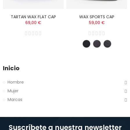
TARTAN WAX FLAT CAP
WAX SPORTS CAP
69,00 €
59,00 €
Inicio
Hombre
Mujer
Marcas
Suscríbete a nuestra newsletter