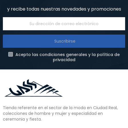
y recibe todas nuestras novedades y promociones
Suscribirse
Acepto las condiciones generales y la política de
privacidad
Tienda referente en el sector de la moda en Ciudad Real,
colecciones de hombre y mujer y especialidad en
ceremonia y fiesta.