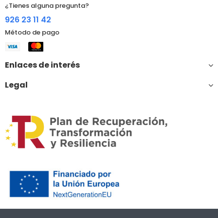
¿Tienes alguna pregunta?
926 23 11 42
Método de pago
Enlaces de interés
Legal
Financiado por la Unión Europea – NextGenerationEU