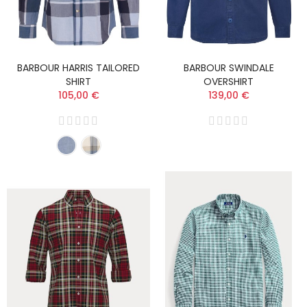
BARBOUR HARRIS TAILORED
BARBOUR SWINDALE
SHIRT
OVERSHIRT
105,00 €
139,00 €