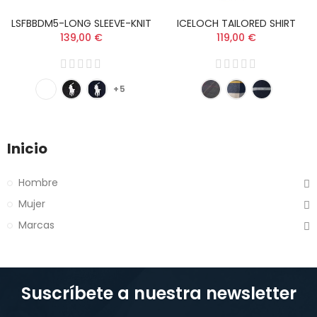
LSFBBDM5-LONG SLEEVE-KNIT
ICELOCH TAILORED SHIRT
139,00 €
119,00 €
+5
Inicio
Hombre
Mujer
Marcas
Suscríbete a nuestra newsletter