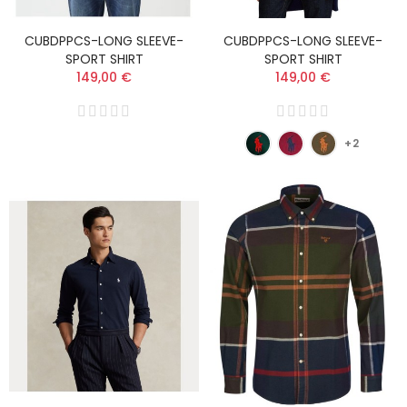
CUBDPPCS-LONG SLEEVE-
CUBDPPCS-LONG SLEEVE-
SPORT SHIRT
SPORT SHIRT
149,00 €
149,00 €
+2