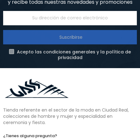
y recibe todas nuestras novedades y promociones
Suscribirse
Acepto las condiciones generales y la política de
privacidad
Tienda referente en el sector de la moda en Ciudad Real,
colecciones de hombre y mujer y especialidad en
ceremonia y fiesta.
¿Tienes alguna pregunta?