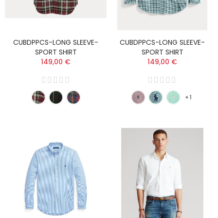
CUBDPPCS-LONG SLEEVE-
CUBDPPCS-LONG SLEEVE-
SPORT SHIRT
SPORT SHIRT
149,00 €
149,00 €
+1