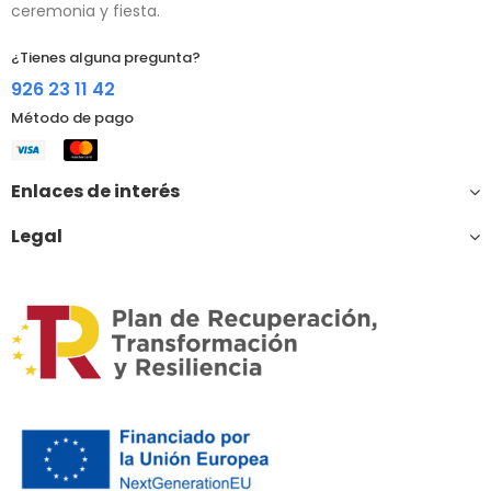
ceremonia y fiesta.
¿Tienes alguna pregunta?
926 23 11 42
Método de pago
Enlaces de interés
Legal