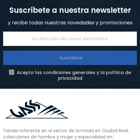
Suscríbete a nuestra newsletter
y recibe todas nuestras novedades y promociones
Suscribirse
Acepto las condiciones generales y la política de
privacidad
Tienda referente en el sector de la moda en Ciudad Real,
colecciones de hombre y mujer y especialidad en